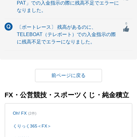
PAT」での入金指示の際に残高不足でエラーに
なりました。
0
〔ボートレース〕 残高があるのに、
TELEBOAT（テレボート）での入金指示の際
に残高不足でエラーになりました。
戻る
FX・公営競技・スポーツくじ・純金積立
Oh! FX
(2件)
くりっく365＜FX＞