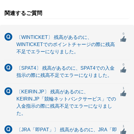
関連するご質問
0
〔WINTICKET〕 残高があるのに、
WINTICKETでのポイントチャージの際に残高
不足でエラーになりました。
0
〔SPAT4〕 残高があるのに、SPAT4での入金
指示の際に残高不足でエラーになりました。
1
〔KEIRIN.JP〕 残高があるのに、
KEIRIN.JP「競輪ネットバンクサービス」での
入金指示の際に残高不足でエラーになりまし
た。
1
〔JRA「即PAT」〕 残高があるのに、JRA「即