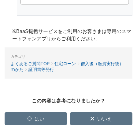
※BaaS提携サービスをご利用のお客さまは専用のスマ
ートフォンアプリからご利用ください。
カテゴリ
よくあるご質問TOP
住宅ローン
借入後（融資実行後）
のかた
証明書等発行
この内容は参考になりましたか？
はい
いいえ