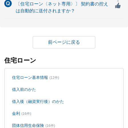
1
〔住宅ローン〈ネット専用〉〕 契約書の控え
は自動的に送付されますか？
戻る
住宅ローン
住宅ローン基本情報
(12件)
借入前のかた
借入後（融資実行後）のかた
金利
(16件)
団体信用生命保険
(16件)