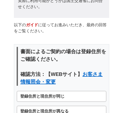
実際に利用可能かどうかは国土交通省にお問合
せください。
以下の
ガイド
に従ってお進みいただき、最終の回答
をご覧ください。
書面によるご契約の場合は登録住所を
ご確認ください。
確認方法：【WEBサイト】
お客さま
情報照会・変更
登録住所と現住所が同じ
登録住所と現住所が異なる