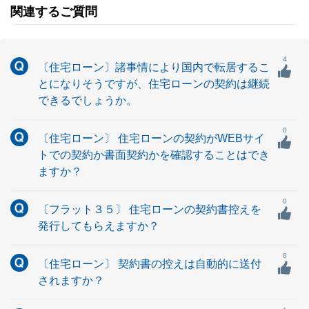
関連するご質問
4
〔住宅ローン〕諸事情により国内で転居するこ
とになりそうですが、住宅ローンの契約は継続
できるでしょうか。
0
〔住宅ローン〕 住宅ローンの契約がWEBサイ
トでの契約か書面契約かを確認することはでき
ますか？
0
〔フラット３５〕 住宅ローンの契約書控えを
発行してもらえますか？
0
〔住宅ローン〕 契約書の控えは自動的に送付
されますか？