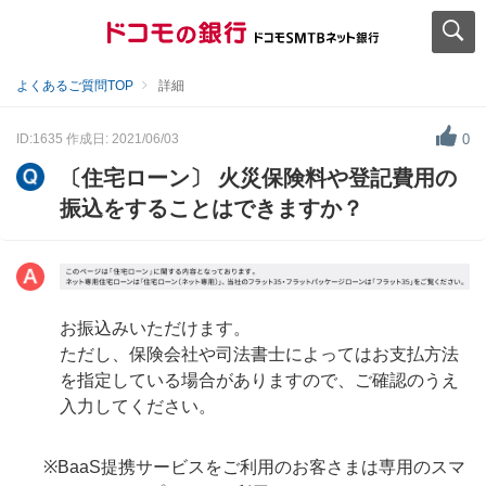
よくあるご質問TOP
詳細
ID:1635
作成日: 2021/06/03
0
〔住宅ローン〕 火災保険料や登記費用の
振込をすることはできますか？
お振込みいただけます。
ただし、保険会社や司法書士によってはお支払方法
を指定している場合がありますので、ご確認のうえ
入力してください。
※BaaS提携サービスをご利用のお客さまは専用のスマ