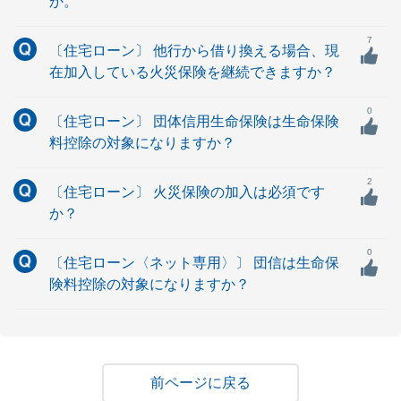
か。
7
〔住宅ローン〕 他行から借り換える場合、現
在加入している火災保険を継続できますか？
0
〔住宅ローン〕 団体信用生命保険は生命保険
料控除の対象になりますか？
2
〔住宅ローン〕 火災保険の加入は必須です
か？
0
〔住宅ローン〈ネット専用〉〕 団信は生命保
険料控除の対象になりますか？
戻る