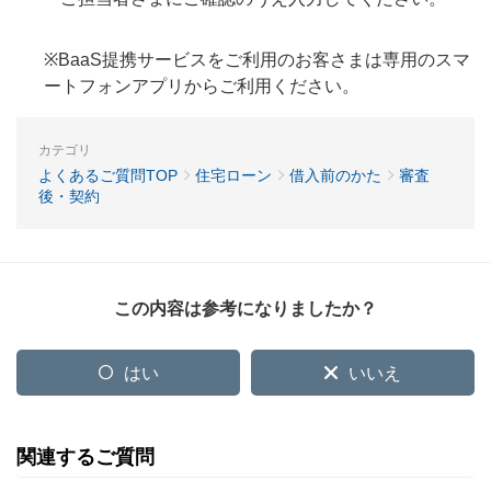
※BaaS提携サービスをご利用のお客さまは専用のスマ
ートフォンアプリからご利用ください。
カテゴリ
よくあるご質問TOP
住宅ローン
借入前のかた
審査
後・契約
この内容は参考になりましたか？
はい
いいえ
関連するご質問