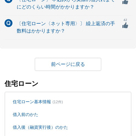
にどのくらい時間がかかりますか？
42
〔住宅ローン〈ネット専用〉〕 繰上返済の手
数料はかかりますか？
戻る
住宅ローン
住宅ローン基本情報
(12件)
借入前のかた
借入後（融資実行後）のかた