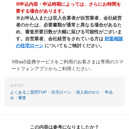
※申込内容・申込時期によっては、さらにお時間を
要する場合があります。
※お申込人または収入合算者が自営業者、会社経営
者のかたは、必要書類が通常と異なる場合があるた
め、審査所要日数が大幅に延びる可能性がございま
す。自営業者、会社経営をされている方は
対面相談
の住宅ローン
についてもご検討ください。
※BaaS提携サービスをご利用のお客さまは専用のスマ
ートフォンアプリからご利用ください。
カテゴリ
よくあるご質問TOP
住宅ローン
借入前のかた
申込
み・審査
この内容は参考になりましたか？