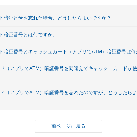
ト暗証番号を忘れた場合、どうしたらよいですか？
ト暗証番号とは何ですか。
ト暗証番号とキャッシュカード（アプリでATM）暗証番号は何
ード（アプリでATM）暗証番号を間違えてキャッシュカードが
ード（アプリでATM）暗証番号を忘れたのですが、どうしたら
戻る