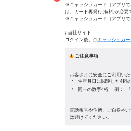
※キャッシュカード（アプリで
は、カード再発行(有料)が必要
※キャッシュカード（アプリで
当社サイト
ログイン後、
キャッシュカー
ご注意事項
お客さまに安全にご利用いた
生年月日に関連した4桁の番号
同一の数字4桁 例： ｢000
電話番号や住所、ご自身やご
は避けてください。