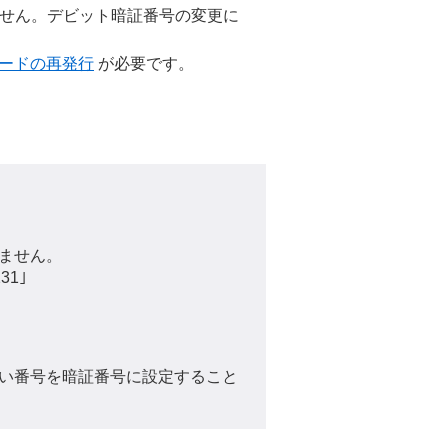
ません。デビット暗証番号の変更に
ードの再発行
が必要です。
ません。
31｣
い番号を暗証番号に設定すること