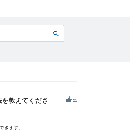
法を教えてくださ
21
定できます。