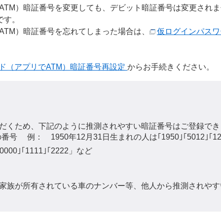
ATM）暗証番号を変更しても、デビット暗証番号は変更され
です。
ATM）暗証番号を忘れてしまった場合は、
仮ログインパスワ
ド（アプリでATM）暗証番号再設定
からお手続きください。
だくため、下記のように推測されやすい暗証番号はご登録でき
 例： 1950年12月31日生まれの人は｢1950｣｢5012｣｢12
0｣｢1111｣｢2222」など
家族が所有されている車のナンバー等、他人から推測されやす