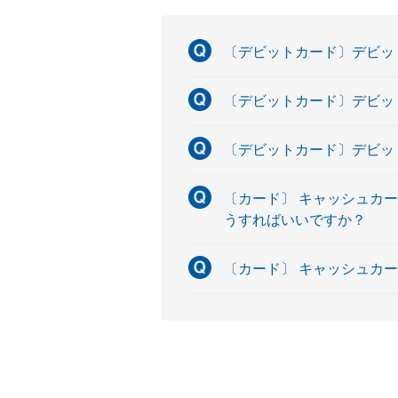
〔デビットカード〕デビッ
〔デビットカード〕デビッ
〔デビットカード〕デビッ
〔カード〕 キャッシュカ
うすればいいですか？
〔カード〕 キャッシュカ