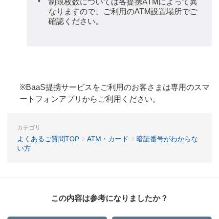
制限枚数については各提携ATMによって異
なりますので、ご利用のATM設置場所でご
確認ください。
※BaaS提携サービスをご利用のお客さまは専用のスマ
ートフォンアプリからご利用ください。
カテゴリ
よくあるご質問TOP
ATM・カード
暗証番号がわからな
い方
この内容は参考になりましたか？