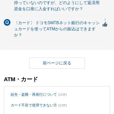
持っていないのですが、どのようにして返済用
資金を口座に入金すればいいですか？
7
〔カード〕 ドコモSMTBネット銀行のキャッシ
ュカードを使ってATMからの振込はできます
か？
戻る
ATM・カード
紛失・盗難・再発行について
(11件)
カード不良で使用できない方
(13件)