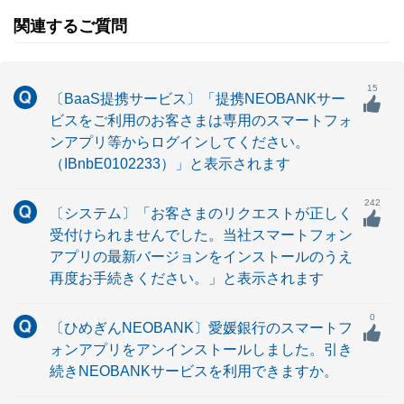
関連するご質問
15
〔BaaS提携サービス〕「提携NEOBANKサー
ビスをご利用のお客さまは専用のスマートフォ
ンアプリ等からログインしてください。
（IBnbE0102233）」と表示されます
242
〔システム〕「お客さまのリクエストが正しく
受付けられませんでした。当社スマートフォン
アプリの最新バージョンをインストールのうえ
再度お手続きください。」と表示されます
0
〔ひめぎんNEOBANK〕愛媛銀行のスマートフ
ォンアプリをアンインストールしました。引き
続きNEOBANKサービスを利用できますか。