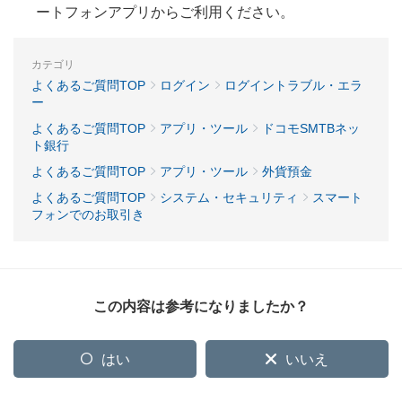
ートフォンアプリからご利用ください。
カテゴリ
よくあるご質問TOP
ログイン
ログイントラブル・エラ
ー
よくあるご質問TOP
アプリ・ツール
ドコモSMTBネッ
ト銀行
よくあるご質問TOP
アプリ・ツール
外貨預金
よくあるご質問TOP
システム・セキュリティ
スマート
フォンでのお取引き
この内容は参考になりましたか？
はい
いいえ