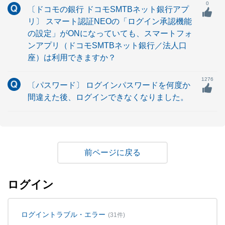
0
〔ドコモの銀行 ドコモSMTBネット銀行アプ
リ〕 スマート認証NEOの「ログイン承認機能
の設定」がONになっていても、スマートフォ
ンアプリ（ドコモSMTBネット銀行／法人口
座）は利用できますか？
1276
〔パスワード〕 ログインパスワードを何度か
間違えた後、ログインできなくなりました。
戻る
ログイン
ログイントラブル・エラー
(31件)