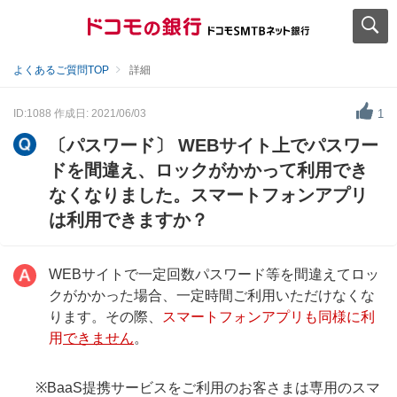
よくあるご質問TOP
詳細
ID:1088
作成日: 2021/06/03
1
〔パスワード〕 WEBサイト上でパスワー
ドを間違え、ロックがかかって利用でき
なくなりました。スマートフォンアプリ
は利用できますか？
WEBサイトで一定回数パスワード等を間違えてロッ
クがかかった場合、一定時間ご利用いただけなくな
ります。その際、
スマートフォンアプリも同様に利
用
できません
。
※BaaS提携サービスをご利用のお客さまは専用のスマ